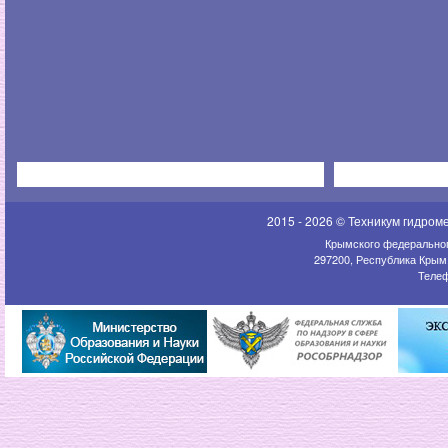
2015 - 2026 © Техникум гидром
Крымского федеральног
297200, Республика Крым,
Телеф