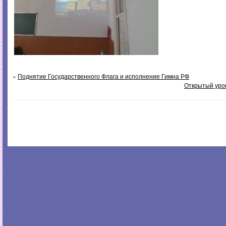
«
Поднятие Государственного Флага и исполнение Гимна РФ
Открытый уро