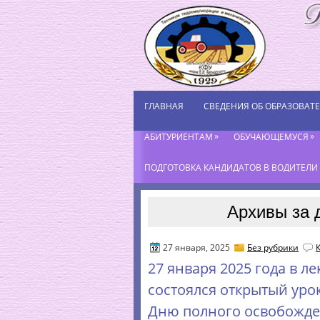
ГЛАВНАЯ
СВЕДЕНИЯ ОБ ОБРАЗОВАТ
»
»
АБИТУРИЕНТАМ
ОБУЧАЮЩЕМУСЯ
ПОДГОТОВКА КАНДИДАТОВ В ВОДИТЕЛИ К
Архивы за 
27 января, 2025
Без рубрики
27 января 2025 года в 
состоялся открытый уро
Дню полного освобожде