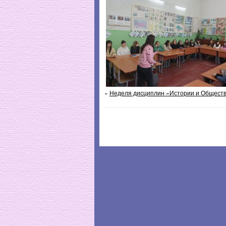
«
Неделя дисциплин «Истории и Обществ