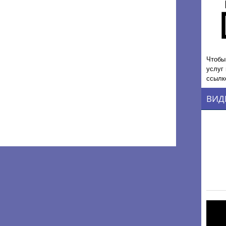
Чтобы
услуг
ссылк
ВИД