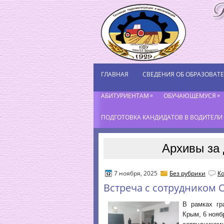
ГЛАВНАЯ
СВЕДЕНИЯ ОБ ОБРАЗОВАТ
»
»
АБИТУРИЕНТАМ
ОБУЧАЮЩЕМУСЯ
ПОДГОТОВКА КАНДИДАТОВ В ВОДИТЕЛИ К
Архивы за 
7 ноября, 2025
Без рубрики
К
Встреча с сотрудником
В рамках гр
Крым, 6 нояб