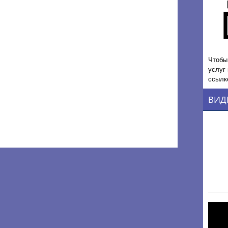
Чтобы
услуг
ссылк
ВИД