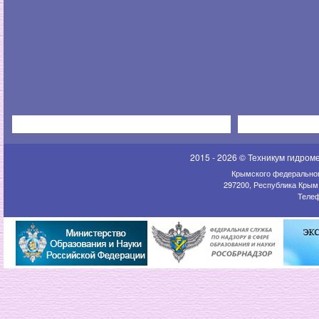
2015 - 2026 © Техникум гидром
Крымского федеральног
297200, Республика Крым,
Телеф