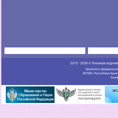
2015 - 2026 © Техникум гидром
Крымского федеральног
297200, Республика Крым,
Телеф