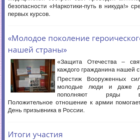
безопасности «Наркотики-путь в никуда!» с
первых курсов.
«Молодое поколение героическог
нашей страны»
«Защита Отечества – свя
каждого гражданина нашей 
Престиж Вооруженных сил
молодые люди и даже д
пополняют ряды вое
Положительное отношение к армии помогае
День призывника в России.
Итоги участия