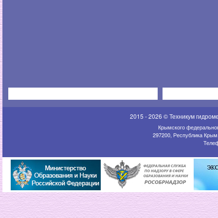
2015 - 2026 © Техникум гидром
Крымского федеральног
297200, Республика Крым,
Телеф