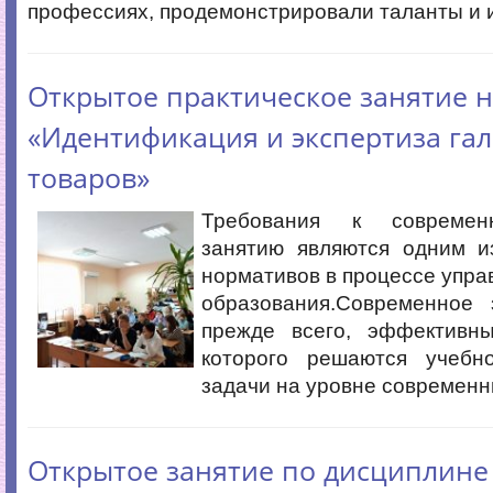
профессиях, продемонстрировали таланты и и
Открытое практическое занятие н
«Идентификация и экспертиза га
товаров»
Требования к современ
занятию являются одним 
нормативов в процессе упра
образования.Современное
прежде всего, эффективн
которого решаются учебно
задачи на уровне современн
Открытое занятие по дисциплине