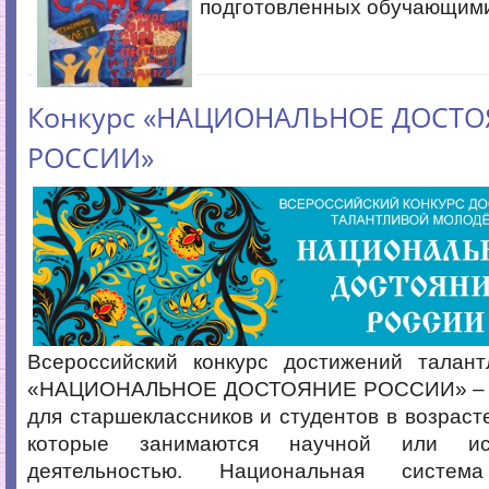
подготовленных обучающими
Конкурс «НАЦИОНАЛЬНОЕ ДОСТ
РОССИИ»
Всероссийский конкурс достижений талан
«НАЦИОНАЛЬНОЕ ДОСТОЯНИЕ РОССИИ» – э
для старшеклассников и студентов в возрасте
которые занимаются научной или иссл
деятельностью. Национальная система