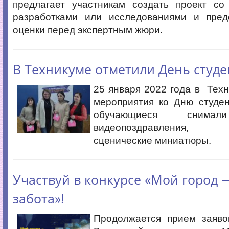
предлагает участникам создать проект со
разработками или исследованиями и пред
оценки перед экспертным жюри.
В Техникуме отметили День студе
25 января 2022 года в Тех
мероприятия ко Дню студен
обучающиеся снимал
видеопоздравления,
сценические миниатюры.
Участвуй в конкурсе «Мой город 
забота»!
Продолжается прием заяво