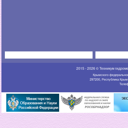
2015 - 2026 © Техникум гидром
Крымского федеральног
297200, Республика Крым,
Телеф