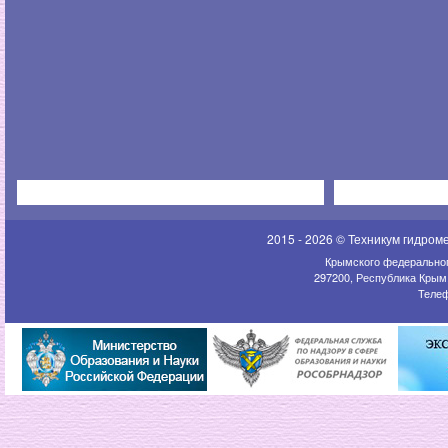
2015 - 2026 © Техникум гидром
Крымского федеральног
297200, Республика Крым,
Телеф