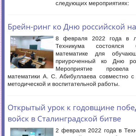
следующих мероприятиях:
Брейн-ринг ко Дню российской н
8 февраля 2022 года в л
Техникума состоялся 
математике для обучаю
приуроченный ко Дню рос
Мероприятие провела 
математики А. С. Абибуллаева совместно с
методической и воспитательной работы.
Открытый урок к годовщине побе
войск в Сталинградской битве
2 февраля 2022 года в Тех