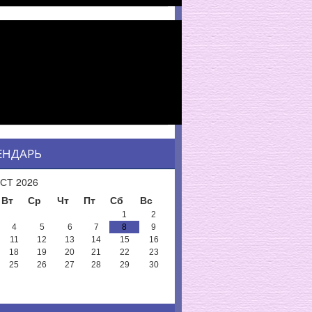
ЕНДАРЬ
СТ 2026
Вт
Ср
Чт
Пт
Сб
Вс
1
2
4
5
6
7
8
9
11
12
13
14
15
16
18
19
20
21
22
23
25
26
27
28
29
30