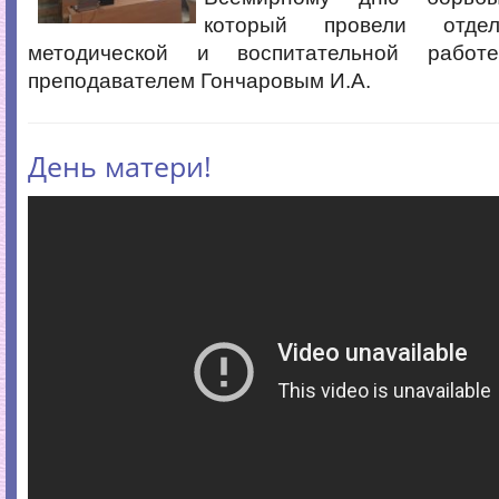
который провели отде
методической и воспитательной работ
преподавателем Гончаровым И.А.
День матери!