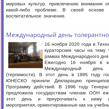
мировых культур, привлечению внимания о
какой-либо проблеме. В своей основе 
воспитательное значение.
Международный день толерантно
16 ноября 2020 года в Техн
кураторские часы на тему 
рамках Международного дня
Ежегодно 16 ноября в м
Международный день т
(терпимости). В этот день в 1995 году го
ЮНЕСКО приняли Декларацию принципов
Программу действий. В 1996 году Генера
предложила государствам членам ООН еж
этот день и приурочивать к нему со
мероприятия, ориентированные как на учебны