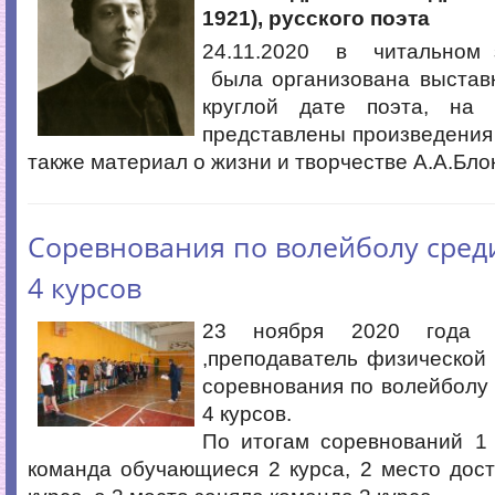
1921), русского поэта
24.11.2020 в читальном 
была организована выставк
круглой дате поэта, н
представлены произведения 
также материал о жизни и творчестве А.А.Бло
Cоревнования по волейболу сред
4 курсов
23 ноября 2020 года 
,преподаватель физической 
соревнования по волейболу
4 курсов.
По итогам соревнований 1
команда обучающиеся 2 курса, 2 место дос