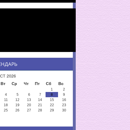
ЕНДАРЬ
СТ 2026
Вт
Ср
Чт
Пт
Сб
Вс
1
2
4
5
6
7
8
9
11
12
13
14
15
16
18
19
20
21
22
23
25
26
27
28
29
30