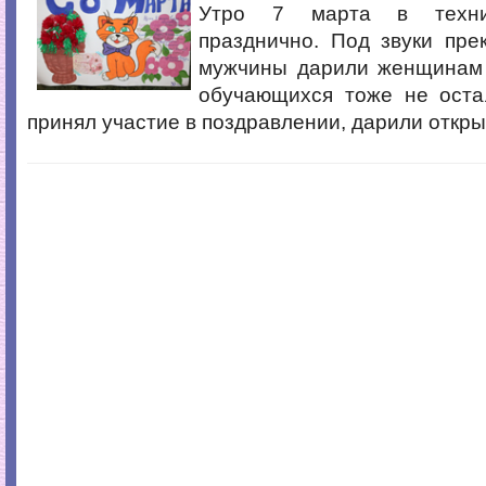
Утро 7 марта в техни
празднично. Под звуки пре
мужчины дарили женщинам
обучающихся тоже не оста
принял участие в поздравлении, дарили откры