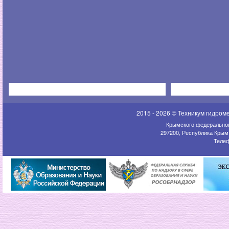
2015 - 2026 © Техникум гидром
Крымского федеральног
297200, Республика Крым,
Телеф