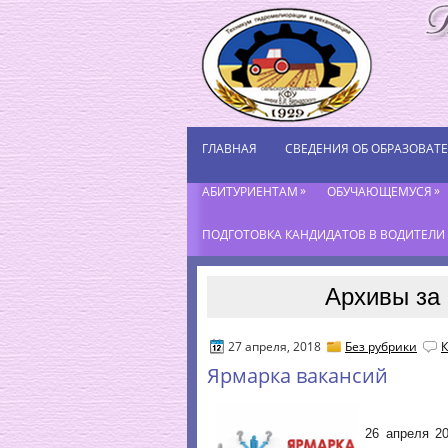
ГЛАВНАЯ
СВЕДЕНИЯ ОБ ОБРАЗОВАТ
»
»
АБИТУРИЕНТАМ
ОБУЧАЮЩЕМУСЯ
ПОДГОТОВКА КАНДИДАТОВ В ВОДИТЕЛИ К
Архивы за 
27 апреля, 2018
Без рубрики
К
Ярмарка вакансий
26 апреля 2