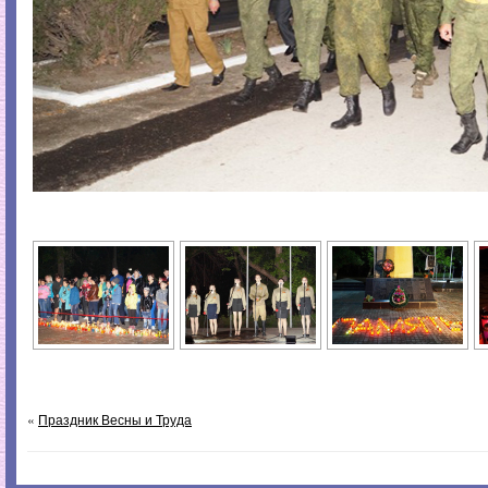
«
Праздник Весны и Труда