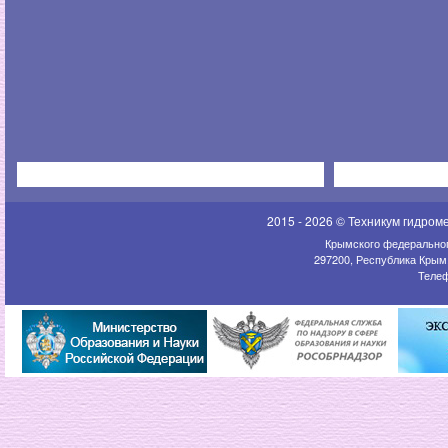
2015 - 2026 © Техникум гидром
Крымского федеральног
297200, Республика Крым,
Телеф