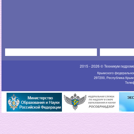
2015 - 2026 © Техникум гидром
Крымского федеральног
297200, Республика Крым,
Телеф