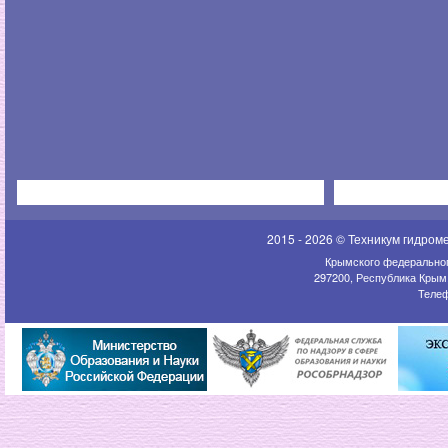
2015 - 2026 © Техникум гидром
Крымского федеральног
297200, Республика Крым,
Телеф