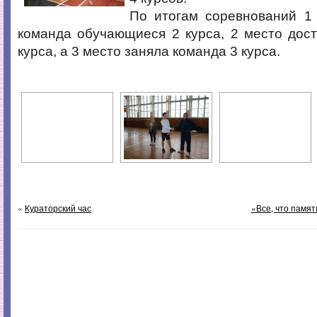
По итогам соревнований 1
команда обучающиеся 2 курса, 2 место дос
курса, а 3 место заняла команда 3 курса.
«
Кураторский час
«Все, что памят