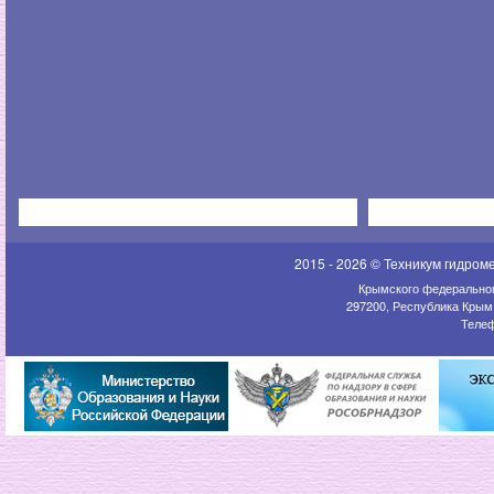
2015 - 2026 © Техникум гидром
Крымского федеральног
297200, Республика Крым,
Телеф