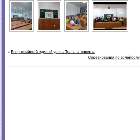
«
Всероссийский единый урок «Права человека»
Cоревнования по волейболу