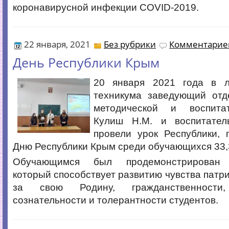
коронавирусной инфекции COVID-2019.
22 января, 2021
Без рубрики
Комментариев
День Республики Крым
20 января 2021 года в л
техникума заведующий отд
методической и воспита
Кулиш Н.М. и воспитател
провели урок Республики, 
Дню Республики Крым среди обучающихся 33,3
Обучающимся был продемонстрирован в
который способствует развитию чувства патри
за свою Родину, гражданственности,
сознательности и толерантности студентов.