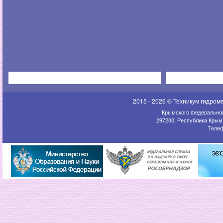
2015 - 2026 © Техникум гидром
Крымского федеральног
297200, Республика Крым,
Телеф