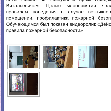
Витальевичем. Целью мероприятия явл
правилам поведения в случае возникно
помещении, профилактика пожарной безоп
Обучающимся был показан видеоролик «Дейс
правила пожарной безопасности»