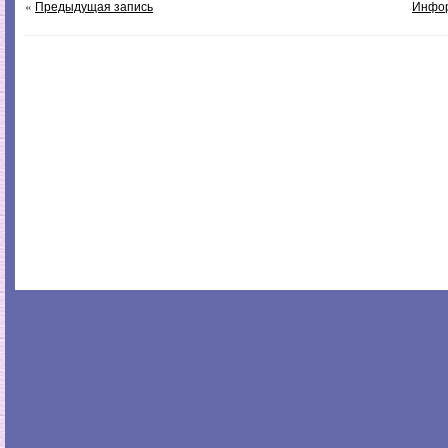
«
Предыдущая запись
Инфор