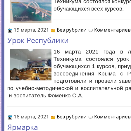
Техникума состоялся конкурс
обучающихся всех курсов.
19 марта, 2021
Без рубрики
Комментариев 
Урок Республики
16 марта 2021 года в л
Техникума состоялся урок
обучающихся 1 курсов, при
воссоединения Крыма с Р
подготовили и провели зав
по учебно-методической и воспитательной р
и воспитатель Фоменко О.А.
16 марта, 2021
Без рубрики
Комментариев 
Ярмарка