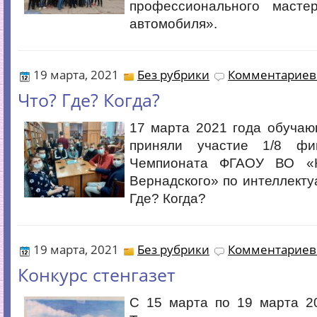
профессионального масте
автомобиля».
19 марта, 2021
Без рубрики
Комментариев 
Что? Где? Когда?
17 марта 2021 года обучаю
приняли участие 1/8 фи
Чемпионата ФГАОУ ВО «
Вернадского» по интеллекту
Где? Когда?
19 марта, 2021
Без рубрики
Комментариев 
Конкурс стенгазет
С 15 марта по 19 марта 2