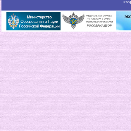
Телеф