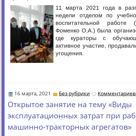
11 марта 2021 года в раз
недели отделом по учебно
воспитательной работе
Фоменко О.А.) была органи
где кураторы с обучаю
активное участие, продавал
угощения.
16 марта, 2021
Без рубрики
Комментариев 
Открытое занятие на тему «Виды
эксплуатационных затрат при раб
машинно-тракторных агрегатов»