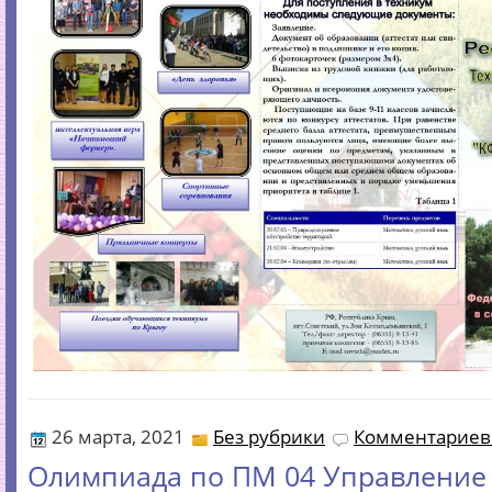
26 марта, 2021
Без рубрики
Комментариев 
Олимпиада по ПМ 04 Управление