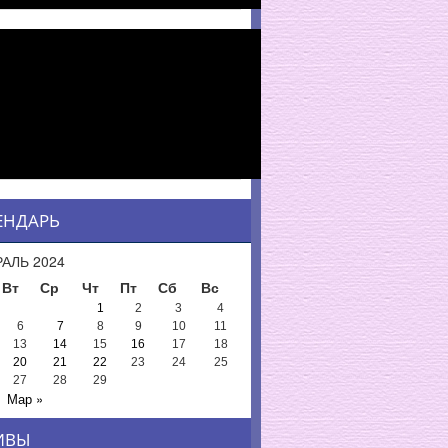
ЕНДАРЬ
АЛЬ 2024
Вт
Ср
Чт
Пт
Сб
Вс
1
2
3
4
6
7
8
9
10
11
13
14
15
16
17
18
20
21
22
23
24
25
27
28
29
Мар »
ИВЫ