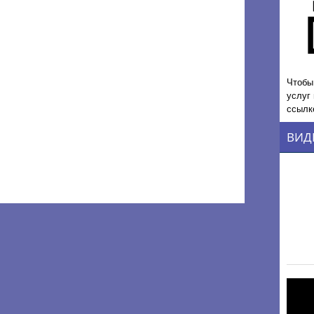
Чтобы
услуг
ссылк
ВИД