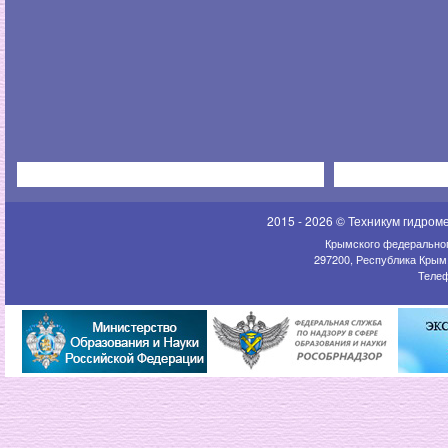
2015 - 2026 © Техникум гидром
Крымского федеральног
297200, Республика Крым,
Телеф