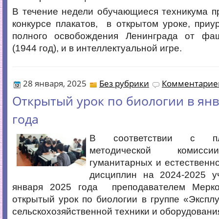
В течение недели обучающиеся техникума п
конкурсе плакатов, в открытом уроке, при
полного освобождения Ленинграда от фа
(1944 год), и в интеллектуальной игре.
28 января, 2025
Без рубрики
Комментариев
Открытый урок по биологии в янв
года
В соответствии с п
методической комисси
гуманитарных и естественн
дисциплин на 2024-2025 
января 2025 года преподавателем Мерко
открытый урок по биологии в группе «Экспл
сельскохозяйственной техники и оборудовани