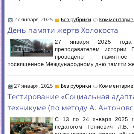
27 января, 2025
Без рубрики
Комментариев
День памяти жертв Холокоста
27 января 2025 года
преподавателем истории 
проведено памятное
посвященное Международному дню памяти же
27 января, 2025
Без рубрики
Комментариев
Тестирование «Социальная адапт
техникуме (по методу А. Антоновс
С 13 по 24 января 2025 
педагогом Тониевич Л.В.