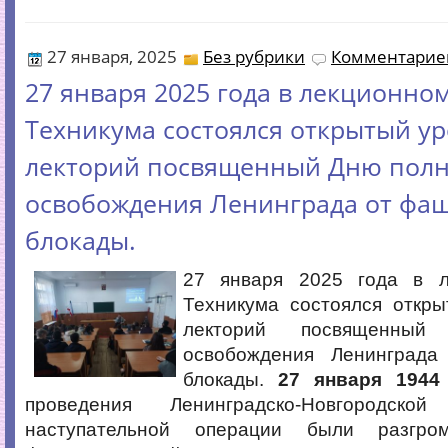
27 января, 2025
Без рубрики
Комментариев
27 января 2025 года в лекционном
Техникума состоялся открытый ур
лекторий посвященный Дню полн
освобождения Ленинграда от фа
блокады.
27 января 2025 года в л
Техникума состоялся откры
лекторий посвященный
освобождения Ленинграда
блокады.
27 января 1944
проведения Ленинградско-Новгородской 
наступательной операции были разгро