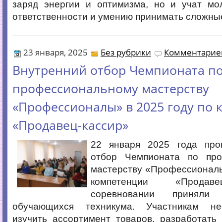
заряд энергии и оптимизма, но и учат мо
ответственности и умению принимать сложны
23 января, 2025
Без рубрики
Комментариев
Внутренний отбор Чемпионата п
профессиональному мастерству
«Профессионалы» в 2025 году по
«Продавец-кассир»
22 января 2025 года про
отбор Чемпионата по про
мастерству «Профессионалы
компетенции «Продаве
соревновании приняли
обучающихся техникума. Участникам н
изучить ассортимент товаров, разработать