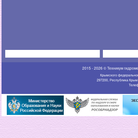
2015 - 2026 © Техникум гидром
Крымского федеральног
297200, Республика Крым,
Телеф