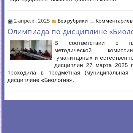
2 апреля, 2025
Без рубрики
Комментариев 
Олимпиада по дисциплине «Биоло
В соответствии с п
методической комисси
гуманитарных и естественн
дисциплин 27 марта 2025 г
проходила в предметная (муниципальная
дисциплине «Биология».