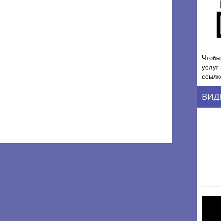
Чтобы
услуг
ссылк
ВИД