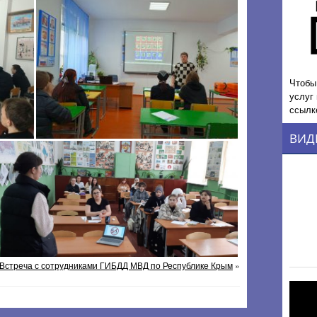
Чтобы
услуг
ссылк
ВИД
Встреча с сотрудниками ГИБДД МВД по Республике Крым
»