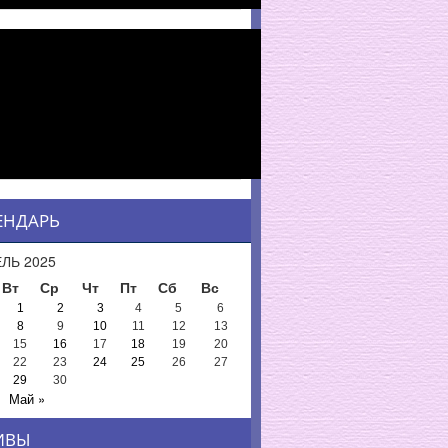
ЕНДАРЬ
ЛЬ 2025
Вт
Ср
Чт
Пт
Сб
Вс
1
2
3
4
5
6
8
9
10
11
12
13
15
16
17
18
19
20
22
23
24
25
26
27
29
30
Май »
ИВЫ