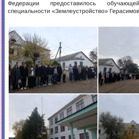
Федерации предоставилось обучающе
специальности «Землеустройство» Герасимов