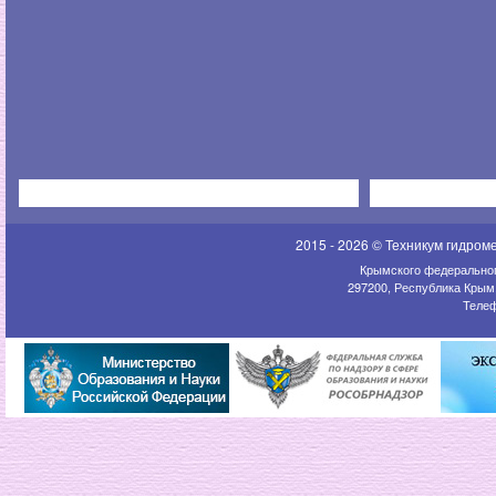
2015 - 2026 © Техникум гидром
Крымского федеральног
297200, Республика Крым,
Телеф