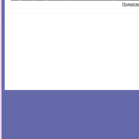
Поднятие