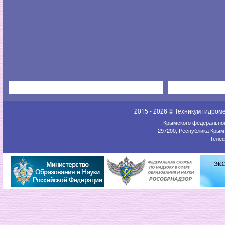
2015 - 2026 © Техникум гидром
Крымского федеральног
297200, Республика Крым,
Телеф