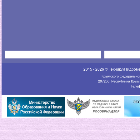
2015 - 2026 © Техникум гидром
Крымского федеральног
297200, Республика Крым,
Телеф