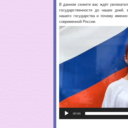
В данном сюжете вас ждёт увлекатель
государственности до наших дней, 
нашего государства и почему именно
современной России.
Видеоплеер
00:00