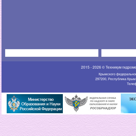
2015 - 2026 © Техникум гидром
Крымского федеральног
297200, Республика Крым,
Телеф