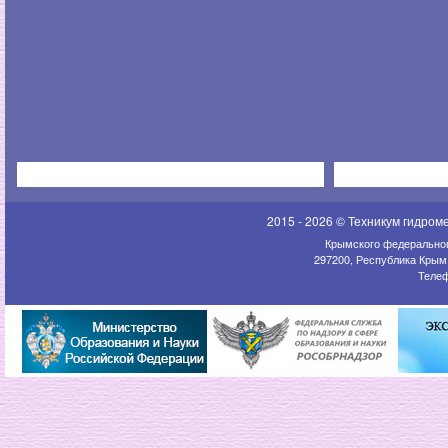
2015 - 2026 © Техникум гидром
Крымского федеральног
297200, Республика Крым,
Телеф