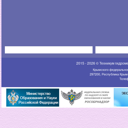
2015 - 2026 © Техникум гидром
Крымского федеральног
297200, Республика Крым,
Телеф