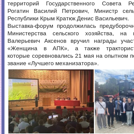
территорий Государственного Совета Р
Рогатин Василий Петрович, Министр сель
Республики Крым Кратюк Денис Васильевич.
Выставка-форум продолжилась предуборо
Министерства сельского хозяйства, на 
Валерьевич Аксенов вручил награды учас
«Женщина в АПК», а также тракторист
которые соревновались 21 мая на опытном п
звание «Лучшего механизатора».