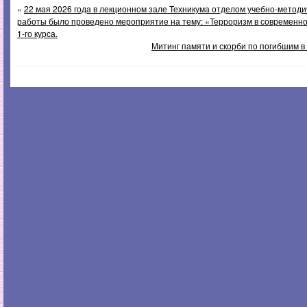
«
22 мая 2026 года в лекционном зале Техникума отделом учебно-методи
работы было проведено мероприятие на тему: «Терроризм в современн
1-го курса.
Митинг памяти и скорби по погибшим 