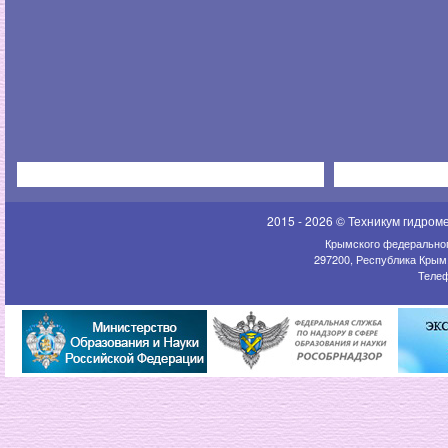
2015 - 2026 © Техникум гидром
Крымского федеральног
297200, Республика Крым,
Телеф