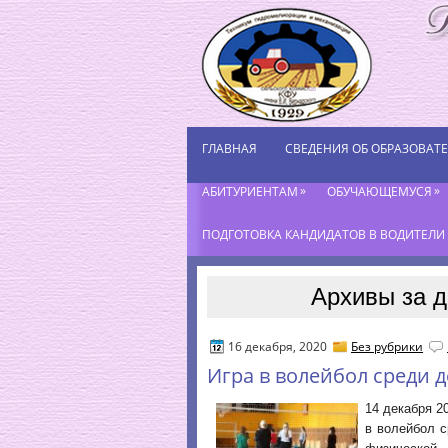
ГЛАВНАЯ
СВЕДЕНИЯ ОБ ОБРАЗОВАТ
»
»
АБИТУРИЕНТАМ
ОБУЧАЮЩЕМУСЯ
ПОДГОТОВКА КАНДИДАТОВ В ВОДИТЕЛИ К
Архивы за д
16 декабря, 2020
Без рубрики
Игра в волейбол среди д
14 декабря 2
в волейбол с