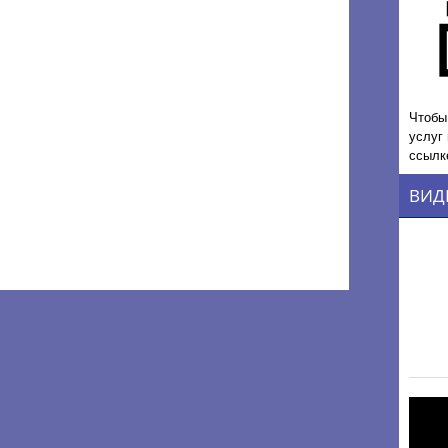
Чтобы
услуг
ссылк
ВИД