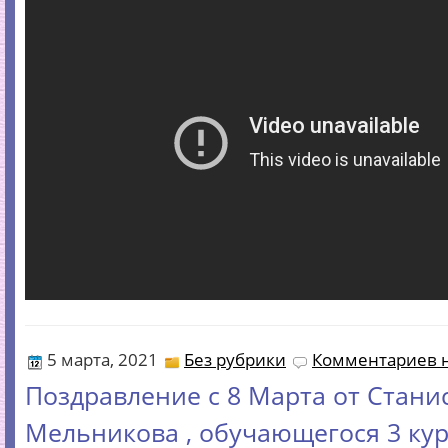
5 марта, 2021
Без рубрики
Комментариев н
Поздравление с 8 Марта от Стани
Мельникова , обучающегося 3 кур