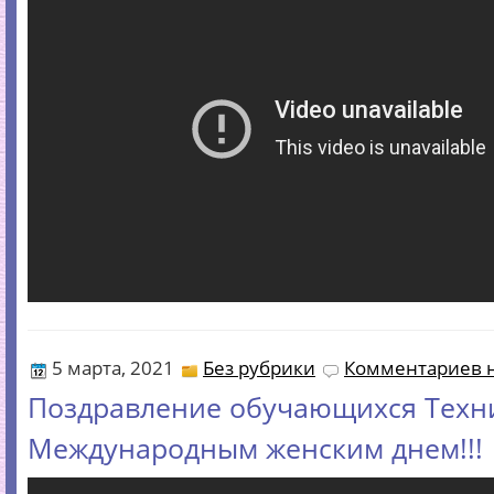
5 марта, 2021
Без рубрики
Комментариев н
Поздравление обучающихся Техн
Международным женским днем!!!