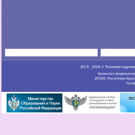
2015 - 2026 © Техникум гидром
Крымского федеральног
297200, Республика Крым,
Телеф