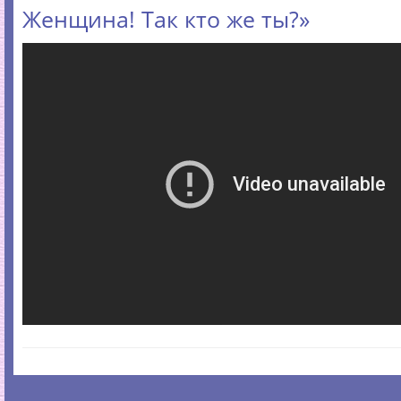
Женщина! Так кто же ты?»