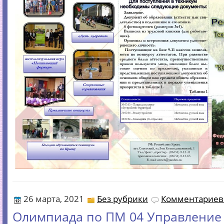
26 марта, 2021
Без рубрики
Комментариев 
Олимпиада по ПМ 04 Управление