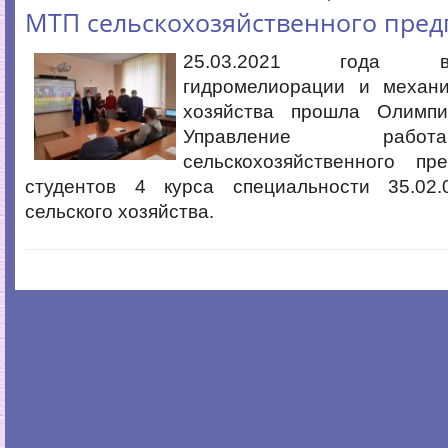
МТП сельскохозяйственного пред
25.03.2021 года 
гидромелиорации и механи
хозяйства прошла Олим
Управление раб
сельскохозяйственного пр
студентов 4 курса специальности 35.02
сельского хозяйства.