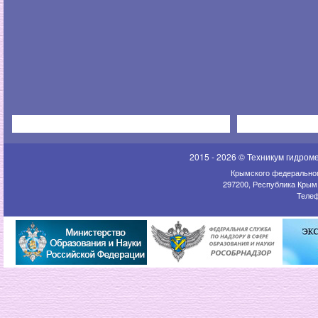
2015 - 2026 © Техникум гидром
Крымского федеральног
297200, Республика Крым,
Телеф