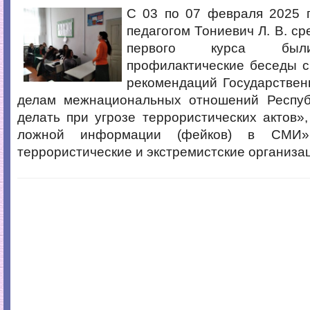
С 03 по 07 февраля 2025 
педагогом Тониевич Л. В. с
первого курса был
профилактические беседы с
рекомендаций Государствен
делам межнациональных отношений Респу
делать при угрозе террористических актов»
ложной информации (фейков) в СМИ»
террористические и экстремистские организа