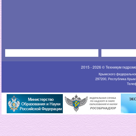
2015 - 2026 © Техникум гидром
Крымского федеральног
297200, Республика Крым,
Телеф