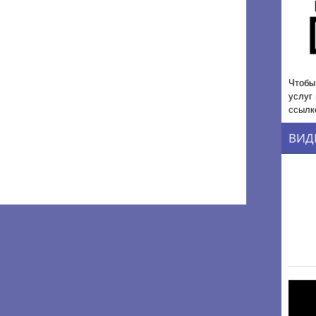
Чтобы
услуг
ссылк
ВИД