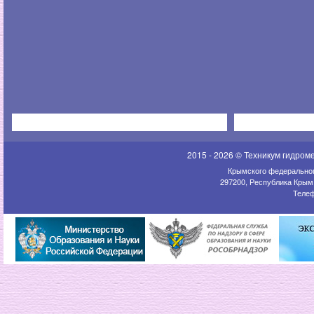
2015 - 2026 © Техникум гидром
Крымского федеральног
297200, Республика Крым,
Телеф