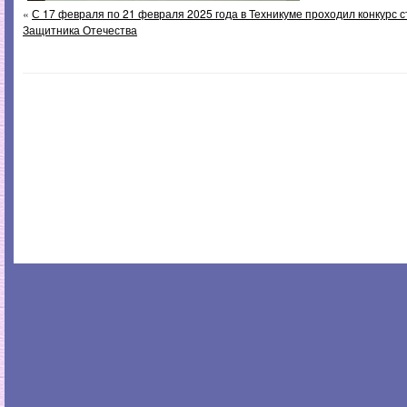
«
С 17 февраля по 21 февраля 2025 года в Техникуме проходил конкурс с
Защитника Отечества