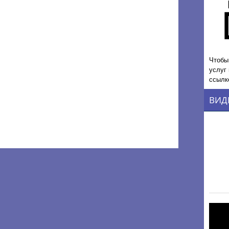
Чтобы
услуг
ссылк
ВИД