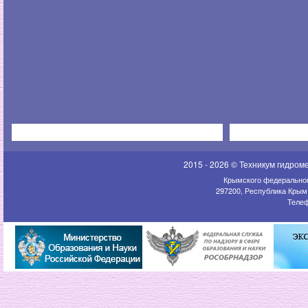
2015 - 2026 © Техникум гидром
Крымского федеральног
297200, Республика Крым,
Телеф