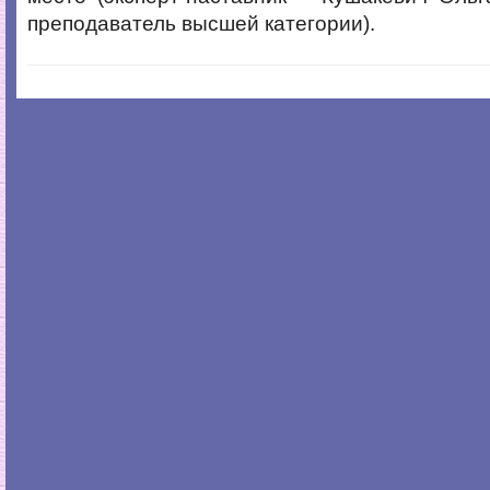
преподаватель высшей категории).