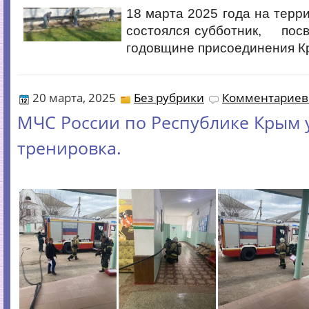
18 марта 2025 года на терр
состоялся субботник, пос
годовщине присоединения Кр
20 марта, 2025
Без рубрики
Комментариев 
МЧС России по Республике Крым 
тренировка.