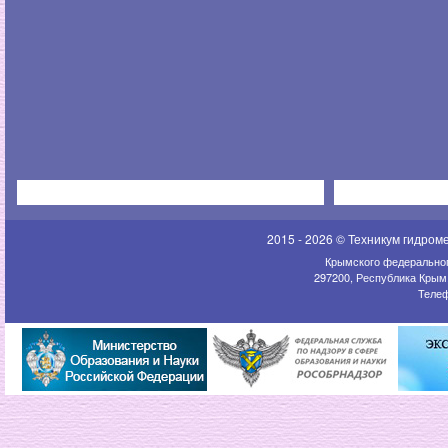
2015 - 2026 © Техникум гидром
Крымского федеральног
297200, Республика Крым,
Телеф