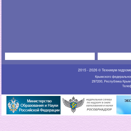
2015 - 2026 © Техникум гидром
Крымского федеральног
297200, Республика Крым,
Телеф