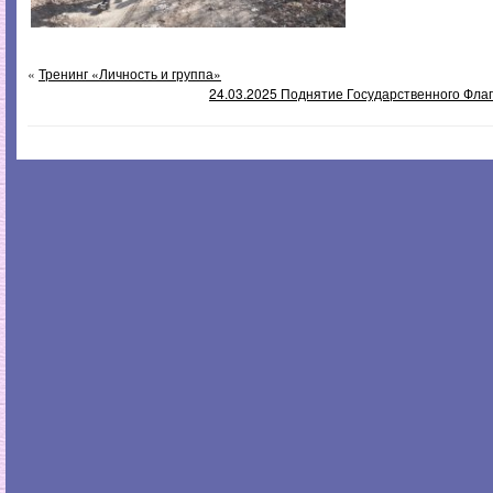
«
Тренинг «Личность и группа»
24.03.2025 Поднятие Государственного Фла