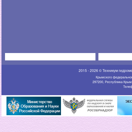
2015 - 2026 © Техникум гидром
Крымского федеральног
297200, Республика Крым,
Телеф