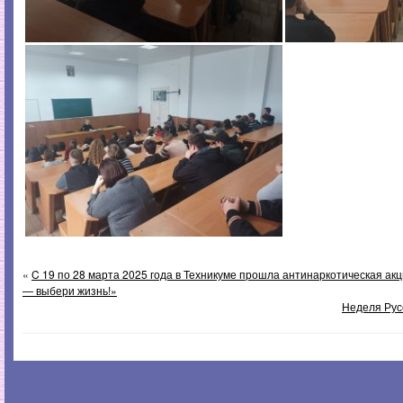
«
C 19 по 28 марта 2025 года в Техникуме прошла антинаркотическая ак
— выбери жизнь!»
Неделя Рус