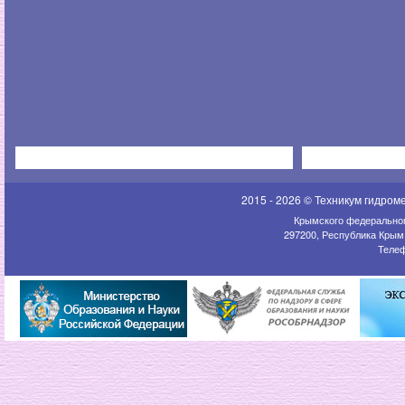
2015 - 2026 © Техникум гидром
Крымского федеральног
297200, Республика Крым,
Телеф