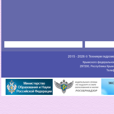
2015 - 2026 © Техникум гидром
Крымского федеральног
297200, Республика Крым,
Телеф