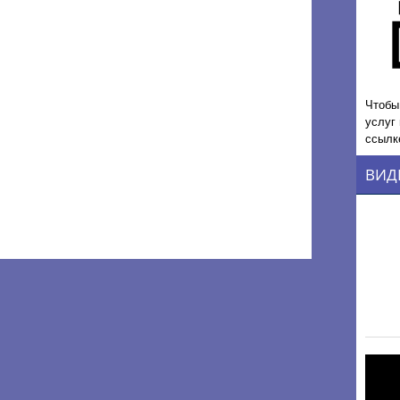
Чтобы
услуг
ссылк
ВИД